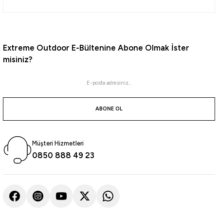
Extreme Outdoor E-Bültenine Abone Olmak İster
misiniz?
ABONE OL
Müşteri Hizmetleri
0850 888 49 23