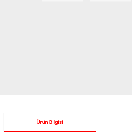
Ürün Bilgisi