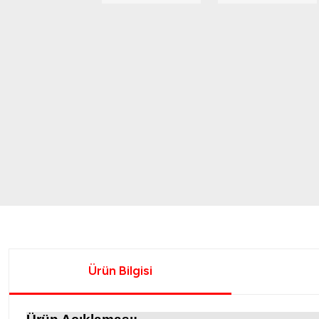
Ürün Bilgisi