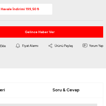
Havale İndirimi 199,50 ₺
Gelince Haber Ver
Fiyat Alarmı
Ürünü Paylaş
Yorum Yap
eri
Soru & Cevap