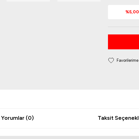
%5,00 
Yorumlar (0)
Taksit Seçenekl