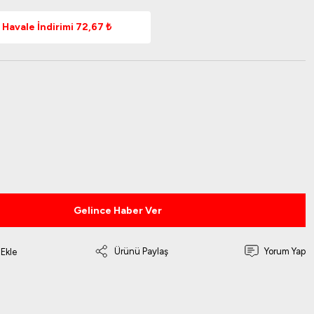
Havale İndirimi 72,67 ₺
Gelince Haber Ver
Ürünü Paylaş
Yorum Yap