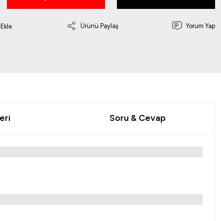
Ürünü Paylaş
Yorum Yap
eri
Soru & Cevap