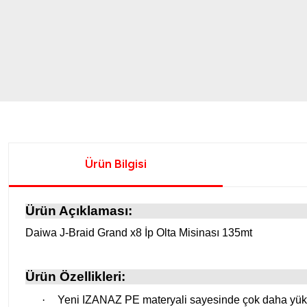
Ürün Bilgisi
Ürün Açıklaması:
Daiwa J-Braid Grand x8 İp Olta Misinası 135mt
Ürün Özellikleri:
·
Yeni IZANAZ PE materyali sayesinde çok daha yük