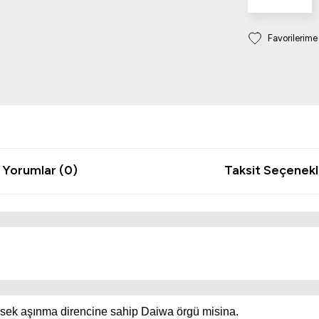
Yorumlar (0)
Taksit Seçenekl
sek aşınma direncine sahip Daiwa örgü misina.