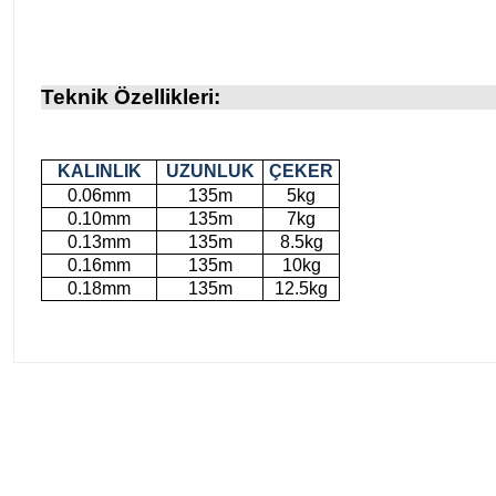
Teknik Özellikleri:
KALINLIK
UZUNLUK
ÇEKER
0.06mm
135m
5kg
0.10mm
135m
7kg
0.13mm
135m
8.5kg
0.16mm
135m
10kg
0.18mm
135m
12.5kg