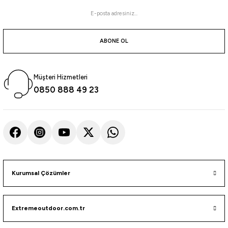
ABONE OL
Müşteri Hizmetleri
0850 888 49 23
Kurumsal Çözümler
Extremeoutdoor.com.tr