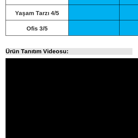
Yaşam Tarzı 4/5
Ofis 3/5
Ürün Tanıtım Videosu: