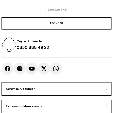
ABONE OL
Müşteri Hizmetleri
0850 888 49 23
Kurumsal Çözümler
Extremeoutdoor.com.tr