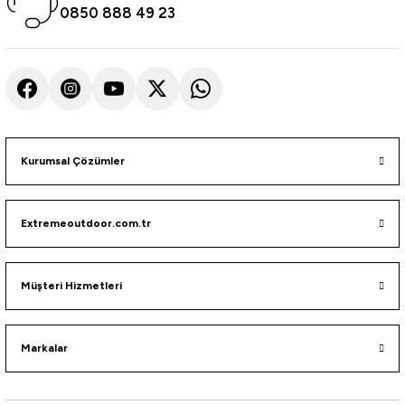
0850 888 49 23
Kurumsal Çözümler
Extremeoutdoor.com.tr
Müşteri Hizmetleri
Markalar