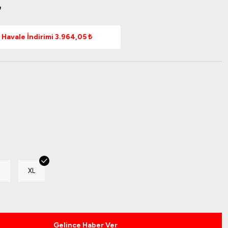
₺
Havale İndirimi 3.964,05 ₺
XL
Gelince Haber Ver