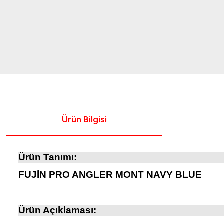
Ürün Bilgisi
Ürün Tanımı:
FUJİN PRO ANGLER MONT NAVY BLUE
Ürün Açıklaması: