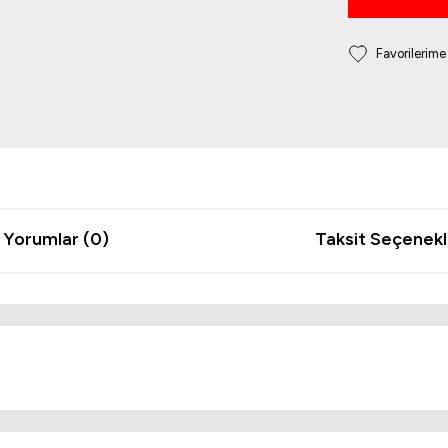
Yorumlar (0)
Taksit Seçenekl