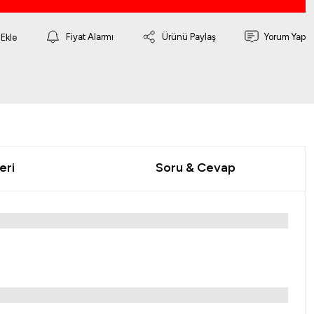
Fiyat Alarmı
Ürünü Paylaş
Yorum Yap
eri
Soru & Cevap