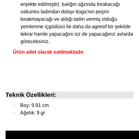
enjekte edilmiştir)
balığın ağzında bırakacağı
uskumru tadından dolayı tioga'nın peşini
bırakmayacağı ve aldığı tadın vermiş olduğu
yemlenme içgüdüsü ile daha da agresif bir şekilde
tekrar hamle yapacağını siz de yapacağınız avlarda
göreceksiniz.
Ürün adet olarak satılmaktadır.
Teknik Özellikleri:
·
Boy: 9.91 cm
·
Ağırlık: 9 gr