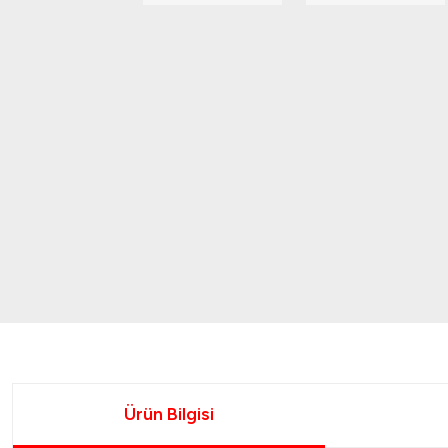
Ürün Bilgisi