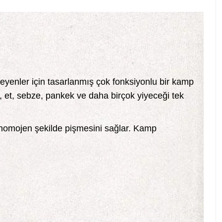
eyenler için tasarlanmış çok fonksiyonlu bir kamp
 et, sebze, pankek ve daha birçok yiyeceği tek
 homojen şekilde pişmesini sağlar. Kamp