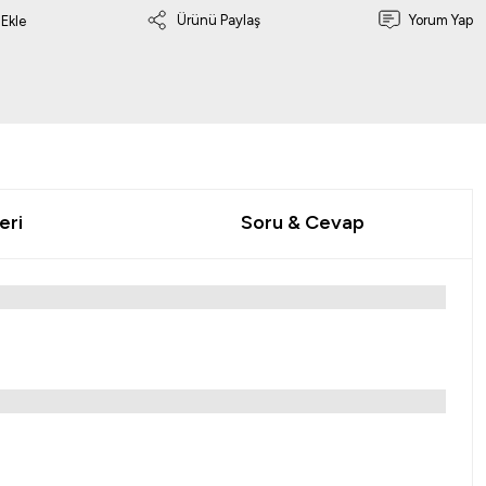
Ürünü Paylaş
Yorum Yap
eri
Soru & Cevap