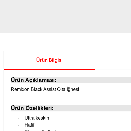
Ürün Bilgisi
Ürün Açıklaması:
Remixon Black Assist Olta İğnesi
Ürün Özellikleri:
·
Ultra keskin
·
Hafif