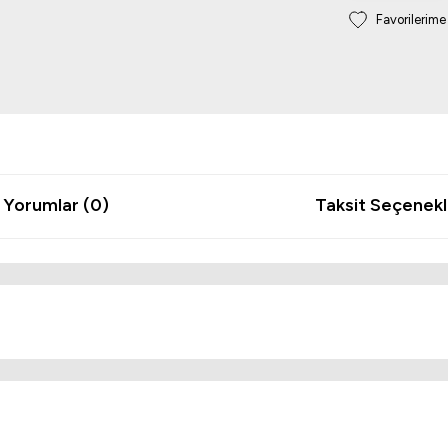
Yorumlar (0)
Taksit Seçenekl