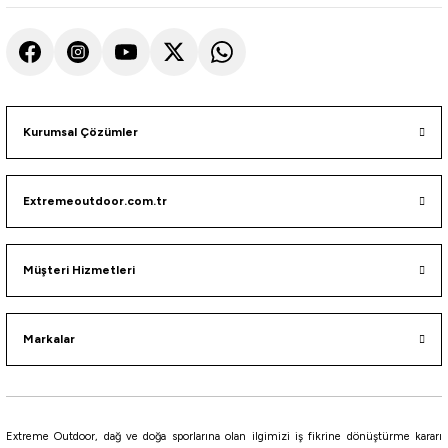
Kurumsal Çözümler
Extremeoutdoor.com.tr
Müşteri Hizmetleri
Markalar
Extreme Outdoor, dağ ve doğa sporlarına olan ilgimizi iş fikrine dönüştürme kararı