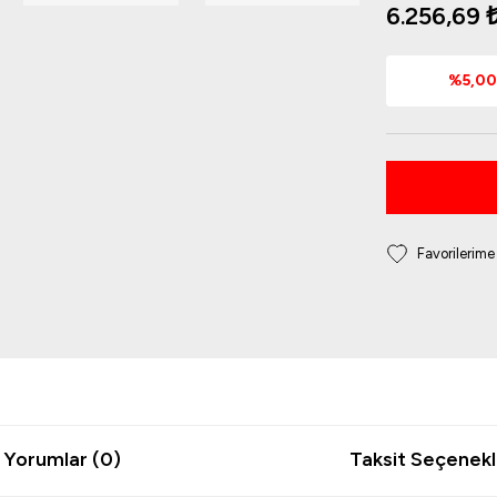
6.256,69 
%5,00 
Yorumlar (0)
Taksit Seçenekl