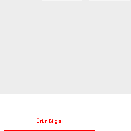
Ürün Bilgisi