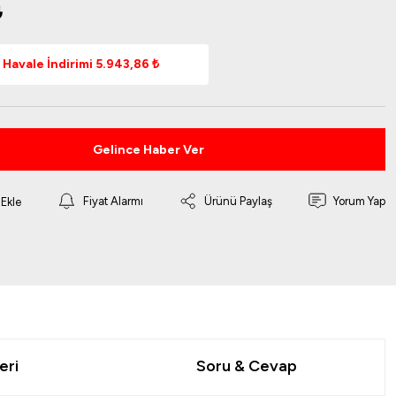
₺
Havale İndirimi 5.943,86 ₺
Gelince Haber Ver
Fiyat Alarmı
Ürünü Paylaş
Yorum Yap
eri
Soru & Cevap