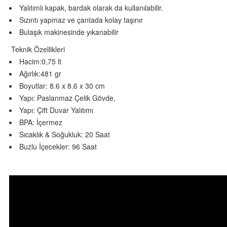
Yalıtımlı kapak, bardak olarak da kullanılabilir.
Sızıntı yapmaz ve çantada kolay taşınır
Bulaşık makinesinde yıkanabilir
Teknik Özellikleri
Hacim:0,75 lt
Ağırlık:481 gr
Boyutlar: 8.6 x 8.6 x 30 cm
Yapı: Paslanmaz Çelik Gövde,
Yapı: Çift Duvar Yalıtımı
BPA: İçermez
Sıcaklık & Soğukluk: 20 Saat
Buzlu İçecekler: 96 Saat