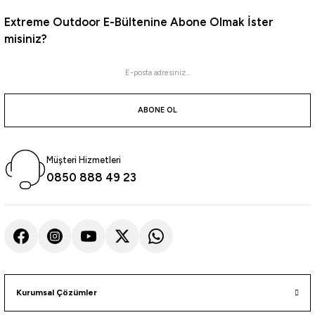
Extreme Outdoor E-Bültenine Abone Olmak İster
misiniz?
ABONE OL
Müşteri Hizmetleri
0850 888 49 23
Kurumsal Çözümler