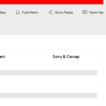
Fiyat Alarmı
Ürünü Paylaş
Yorum Yap
eri
Soru & Cevap