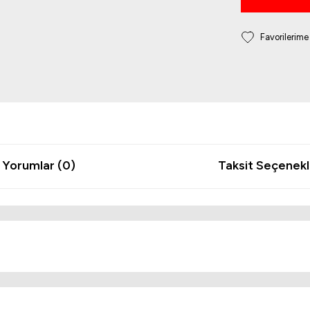
Yorumlar (0)
Taksit Seçenekl