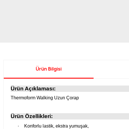
Ürün Bilgisi
Ürün Açıklaması:
Thermoform Walking Uzun Çorap
Ürün Özellikleri:
·
Konforlu lastik, ekstra yumuşak,