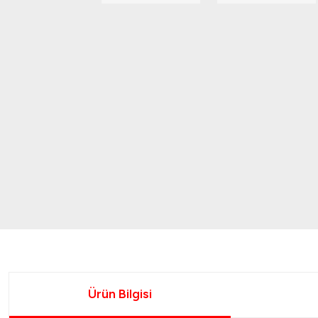
Ürün Bilgisi