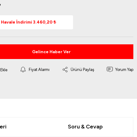
₺
Havale İndirimi 3.460,20 ₺
Gelince Haber Ver
Fiyat Alarmı
Ürünü Paylaş
Yorum Yap
eri
Soru & Cevap