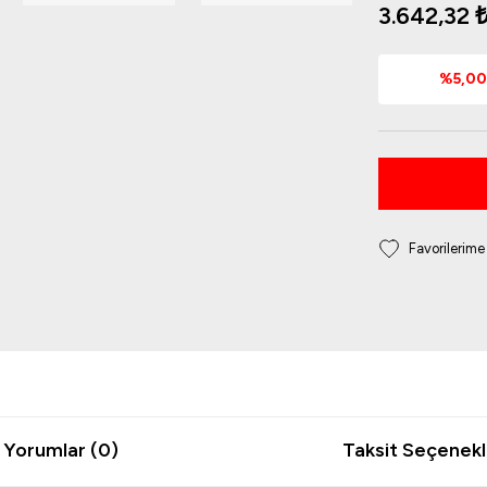
3.642,32 
%5,00 
Yorumlar (0)
Taksit Seçenekl