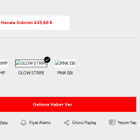
Havale İndirimi 435,66 ₺
Gelince Haber Ver
Fiyat Alarmı
Ürünü Paylaş
Yorum Yap