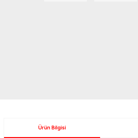
Ürün Bilgisi