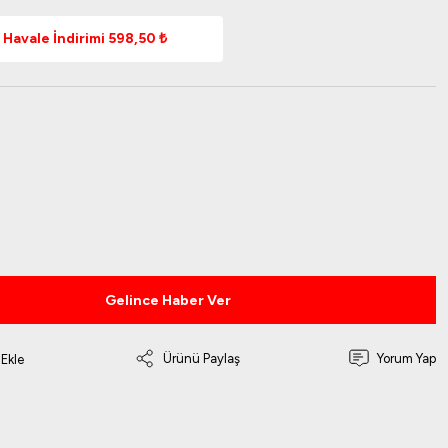
Havale İndirimi 598,50 ₺
Gelince Haber Ver
Ürünü Paylaş
Yorum Yap