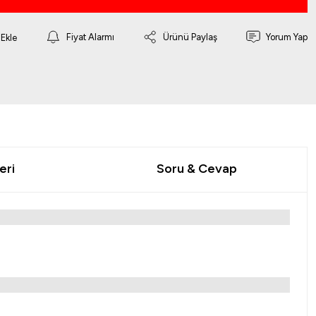
Fiyat Alarmı
Ürünü Paylaş
Yorum Yap
eri
Soru & Cevap