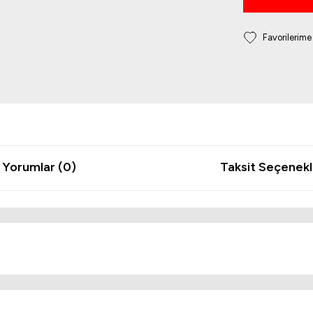
Yorumlar (0)
Taksit Seçenekl