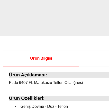
Ürün Bilgisi
Ürün Açıklaması:
Fudo 6407 FL Marukaızu Teflon Olta İğnesi
Ürün Özellikleri:
·
Geniş Dövme - Düz - Teflon