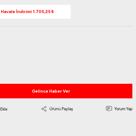
Havale İndirimi 1.705,25 ₺
Gelince Haber Ver
Ürünü Paylaş
Yorum Yap