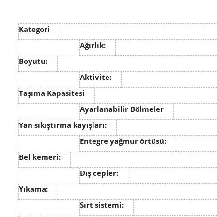
Kategori
Ağırlık:
Boyutu:
Aktivite:
Taşıma Kapasitesi
Ayarlanabilir Bölmeler
Yan sıkıştırma kayışları:
Entegre yağmur örtüsü:
Bel kemeri:
Dış cepler:
Yıkama:
Sırt sistemi: