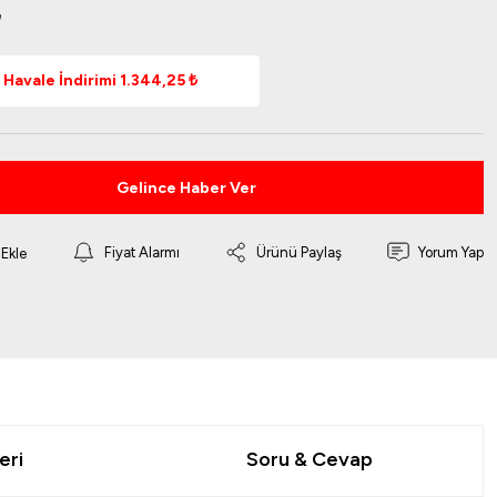
₺
Havale İndirimi 1.344,25 ₺
Gelince Haber Ver
Fiyat Alarmı
Ürünü Paylaş
Yorum Yap
eri
Soru & Cevap