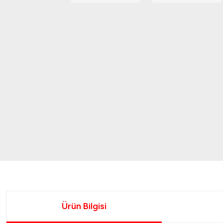
Ürün Bilgisi