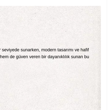
r seviyede sunarken, modern tasarımı ve hafif
 hem de güven veren bir dayanıklılık sunan bu