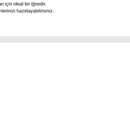
rı için ideal bir iğnedir.
rinizi hazırlayabilirsiniz.