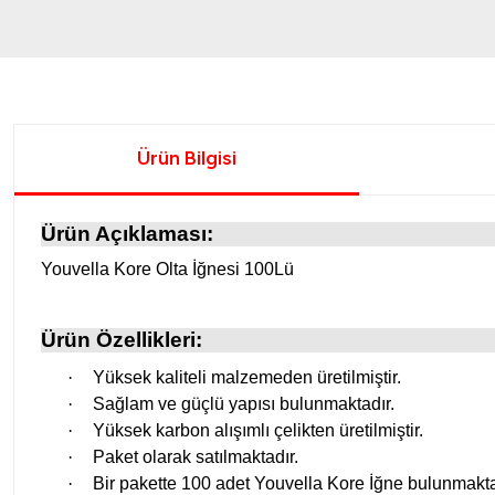
Ürün Bilgisi
Ürün Açıklaması:
Youvella Kore Olta İğnesi 100Lü
Ürün Özellikleri:
·
Yüksek kaliteli malzemeden üretilmiştir.
·
Sağlam ve güçlü yapısı bulunmaktadır.
·
Yüksek karbon alışımlı çelikten üretilmiştir.
·
Paket olarak satılmaktadır.
·
Bir pakette 100 adet Youvella Kore İğne bulunmakta