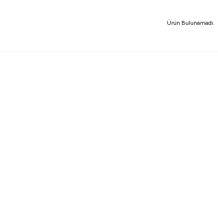
Ürün Bulunamadı.