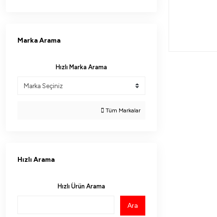
Marka Arama
Hızlı Marka Arama
Tüm Markalar
Hızlı Arama
Hızlı Ürün Arama
Ara