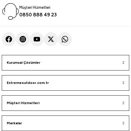
Müşteri Hizmetleri
0850 888 49 23
Kurumsal Çözümler
Extremeoutdoor.com.tr
Müşteri Hizmetleri
Markalar