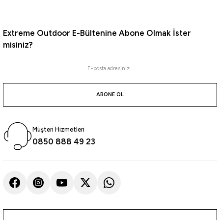
Extreme Outdoor E-Bültenine Abone Olmak İster
misiniz?
ABONE OL
Müşteri Hizmetleri
0850 888 49 23