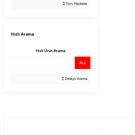
Tüm Markalar
Hızlı Arama
Hızlı Ürün Arama
Ara
Detaylı Arama