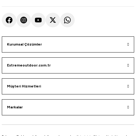
Kurumsal Çözümler
Extremeoutdoor.com.tr
Müşteri Hizmetleri
Markalar