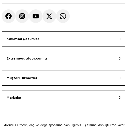
Kurumsal Çözümler
Extremeoutdoor.com.tr
Müşteri Hizmetleri
Markalar
Extreme Outdoor, dağ ve doğa sporlarına olan ilgimizi iş fikrine dönüştürme kararı