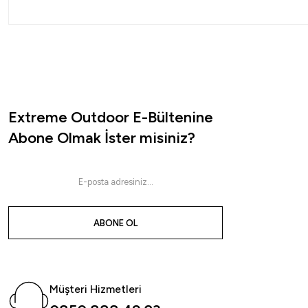
Extreme Outdoor E-Bültenine
Abone Olmak İster misiniz?
ABONE OL
Müşteri Hizmetleri